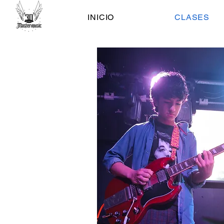
INICIO
CLASES