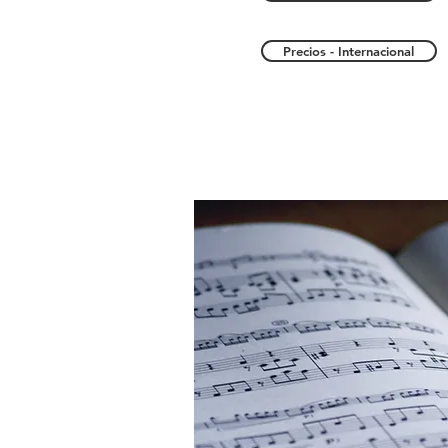
Precios - Internacional