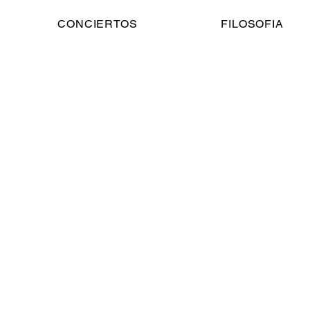
CONCIERTOS
FILOSOFIA