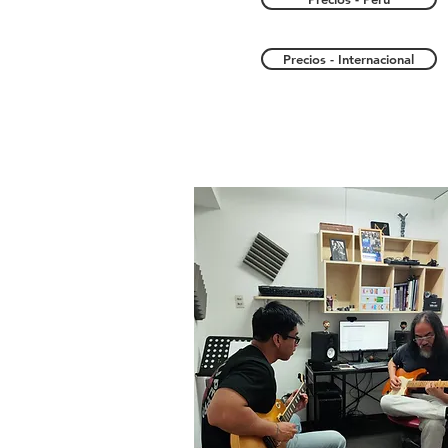
Precios - Internacional