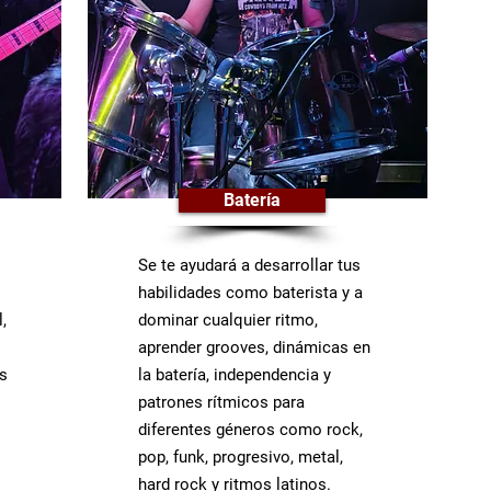
Batería
Se te ayudará a desarrollar tus
habilidades como baterista y a
,
dominar cualquier ritmo,
aprender grooves, dinámicas en
s
la batería, independencia y
patrones rítmicos para
diferentes géneros como rock,
pop, funk, progresivo, metal,
hard rock y ritmos latinos.