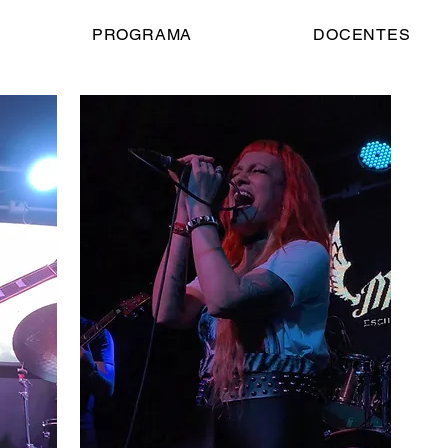
PROGRAMA
DOCENTES