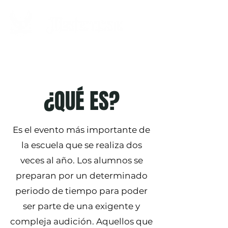
¿QUÉ ES?
Es el evento más importante de
la escuela que se realiza dos
veces al año. Los alumnos se
preparan por un determinado
periodo de tiempo para poder
ser parte de una exigente y
compleja audición. Aquellos que