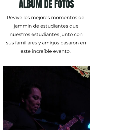
ÁLBUM DE FOTOS
Revive los mejores momentos del
jammin de estudiantes que
nuestros estudiantes junto con
sus familiares y amigos pasaron en
este increíble evento.