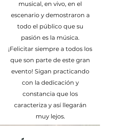
musical, en vivo, en el
escenario y demostraron a
todo el público que su
pasión es la música.
¡Felicitar siempre a todos los
que son parte de este gran
evento! Sigan practicando
con la dedicación y
constancia que los
caracteriza y así llegarán
muy lejos.