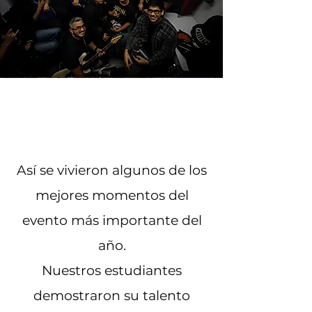
Visión
Así se vivieron algunos de los
mejores momentos del
evento más importante del
año.
Nuestros estudiantes
demostraron su talento