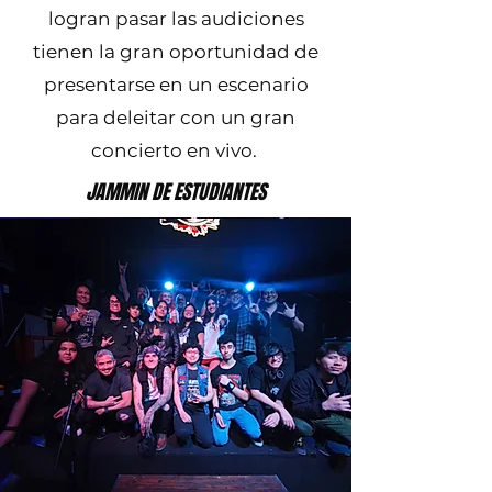
logran pasar las audiciones
tienen la gran oportunidad de
presentarse en un escenario
para deleitar con un gran
concierto en vivo.
JAMMIN DE ESTUDIANTES