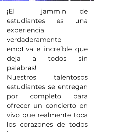
¡El
jammin de
estudiantes
es una
experiencia
verdaderamente
emotiva e increíble que
deja a todos sin
palabras!
Nuestros talentosos
estudiantes se entregan
por completo para
ofrecer un concierto en
vivo que realmente toca
los corazones de todos