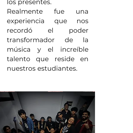
los presentes.
Realmente fue una
experiencia que nos
recordó el poder
transformador de la
música y el increíble
talento que reside en
nuestros estudiantes.
Misión