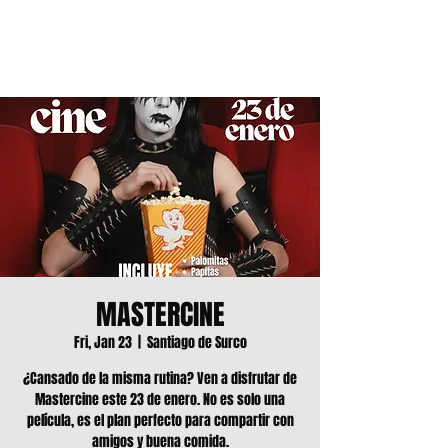
MASTERCINE
Fri, Jan 23
  |  
Santiago de Surco
¿Cansado de la misma rutina? Ven a disfrutar de
Mastercine este 23 de enero. No es solo una
película, es el plan perfecto para compartir con
amigos y buena comida.