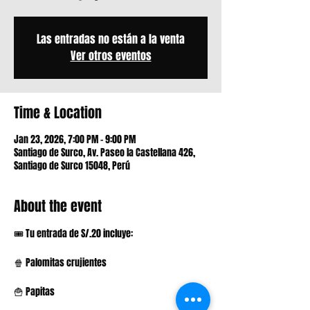
Las entradas no están a la venta
Ver otros eventos
Time & Location
Jan 23, 2026, 7:00 PM – 9:00 PM
Santiago de Surco, Av. Paseo la Castellana 426,
Santiago de Surco 15048, Perú
About the event
🎟 Tu entrada de S/.20 incluye:
🍿 Palomitas crujientes
🍟 Papitas