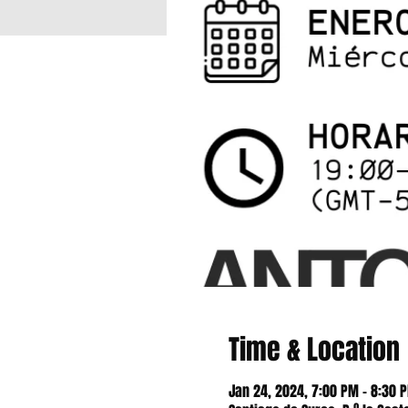
Time & Location
Jan 24, 2024, 7:00 PM – 8:30 