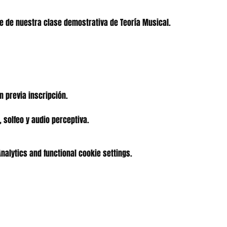
e de nuestra clase demostrativa de Teoría Musical.

 previa inscripción.

 solfeo y audio perceptiva.
alytics and functional cookie settings.