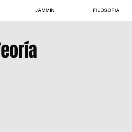
JAMMIN
FILOSOFIA
Teoría