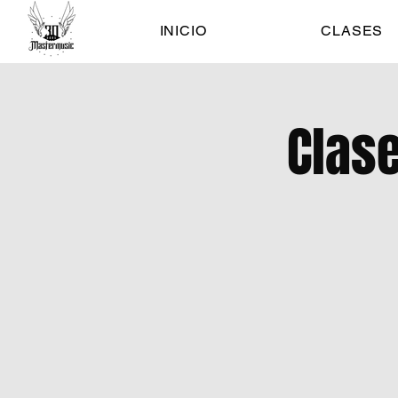
INICIO
CLASES
Clase