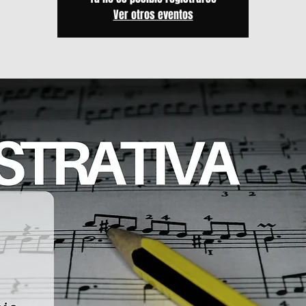
Ver otros eventos