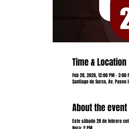
Time & Location
Feb 28, 2026, 12:00 PM – 2:00
Santiago de Surco, Av. Paseo 
About the event
Este sábado 28 de febrero ce
Hora: 2 PM