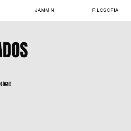
JAMMIN
FILOSOFIA
ADOS
sical!