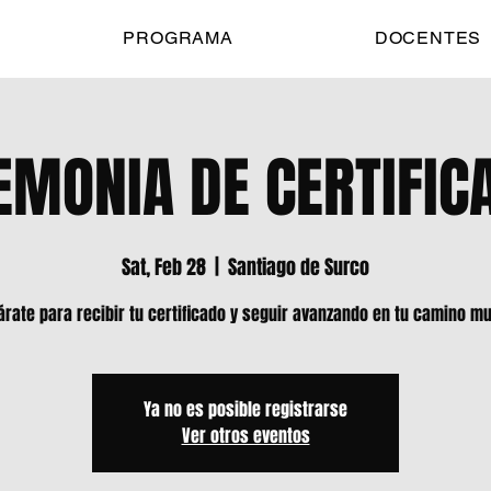
PROGRAMA
DOCENTES
EMONIA DE CERTIFIC
Sat, Feb 28
  |  
Santiago de Surco
árate para recibir tu certificado y seguir avanzando en tu camino mu
Ya no es posible registrarse
Ver otros eventos